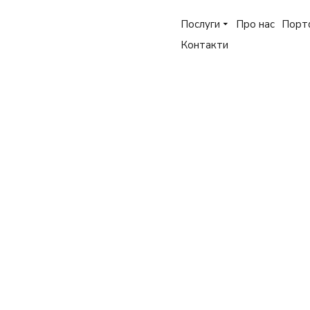
Послуги
Про нас
Порт
Контакти