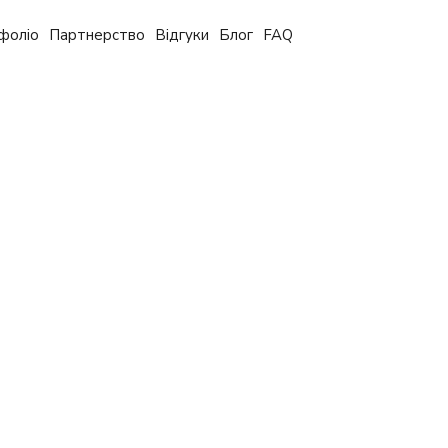
фоліо
Партнерство
Відгуки
Блог
FAQ